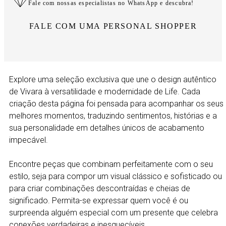
Fale com nossas especialistas no WhatsApp e descubra!
FALE COM UMA PERSONAL SHOPPER
Explore uma seleção exclusiva que une o design autêntico
de Vivara à versatilidade e modernidade de Life. Cada
criação desta página foi pensada para acompanhar os seus
melhores momentos, traduzindo sentimentos, histórias e a
sua personalidade em detalhes únicos de acabamento
impecável.
Encontre peças que combinam perfeitamente com o seu
estilo, seja para compor um visual clássico e sofisticado ou
para criar combinações descontraídas e cheias de
significado. Permita-se expressar quem você é ou
surpreenda alguém especial com um presente que celebra
conexões verdadeiras e inesquecíveis.