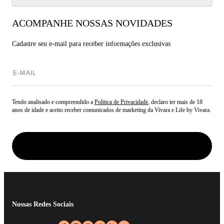
ACOMPANHE NOSSAS NOVIDADES
Cadastre seu e-mail para
receber informações exclusivas
Tendo analisado e compreendido a
Politica de Privacidade
, declaro ter mais de 18
anos de idade e aceito receber comunicados de marketing da Vivara e Life by Vivara.
Nossas Redes Sociais