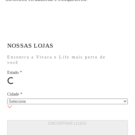
NOSSAS LOJAS
Encontra a Vivara e Life mais perto de
você
Estado
*
Cidade
*
ENCONTRAR LOJAS