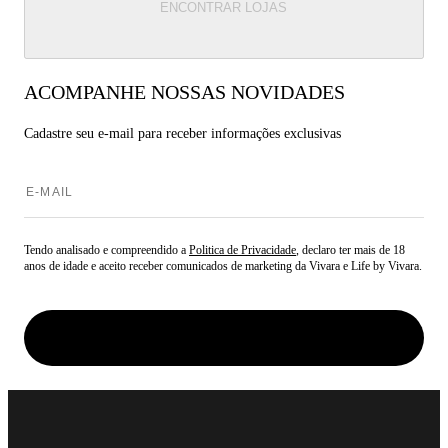
ENCONTRAR LOJAS
ACOMPANHE NOSSAS NOVIDADES
Cadastre seu e-mail para
receber informações exclusivas
Tendo analisado e compreendido a
Politica de Privacidade
, declaro ter mais de 18
anos de idade e aceito receber comunicados de marketing da Vivara e Life by Vivara.