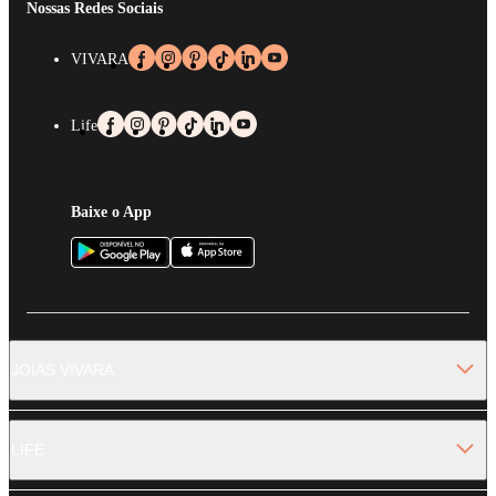
Nossas Redes Sociais
VIVARA
Life
Baixe o App
JOIAS VIVARA
LIFE