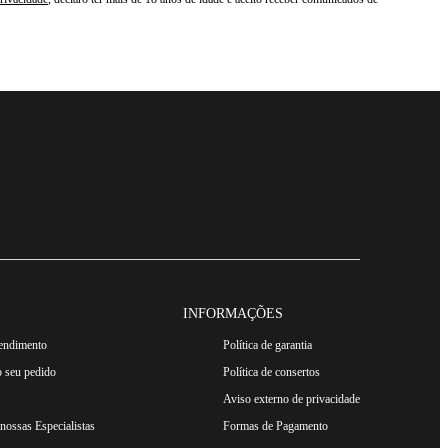
INFORMAÇÕES
tendimento
Política de garantia
 seu pedido
Política de consertos
Aviso externo de privacidade
ossas Especialistas
Formas de Pagamento