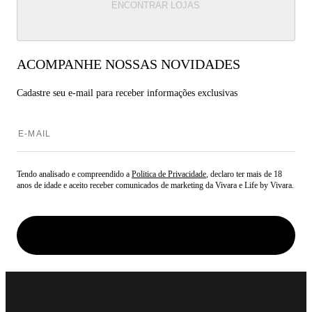
ENCONTRAR LOJAS
ACOMPANHE NOSSAS NOVIDADES
Cadastre seu e-mail para
receber informações exclusivas
Tendo analisado e compreendido a
Politica de Privacidade
, declaro ter mais de 18
anos de idade e aceito receber comunicados de marketing da Vivara e Life by Vivara.