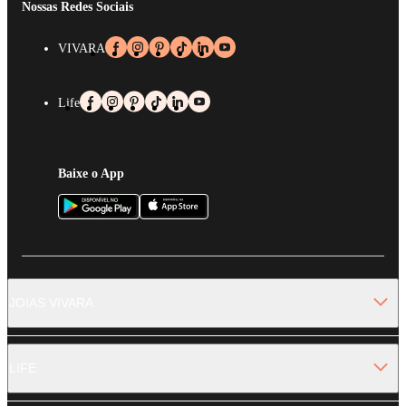
Nossas Redes Sociais
VIVARA
Life
Baixe o App
JOIAS VIVARA
LIFE