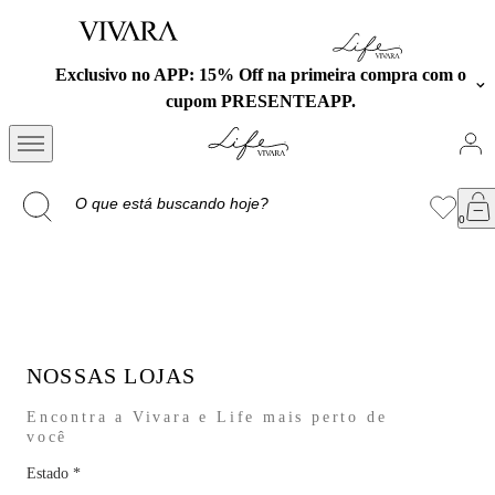
Exclusivo no APP: 15% Off na primeira compra com o
cupom PRESENTEAPP.
NOSSAS LOJAS
Encontra a Vivara e Life mais perto de
você
Estado
*