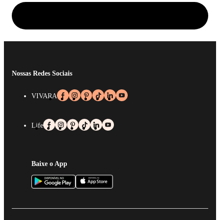
Nossas Redes Sociais
VIVARA
Life
Baixe o App