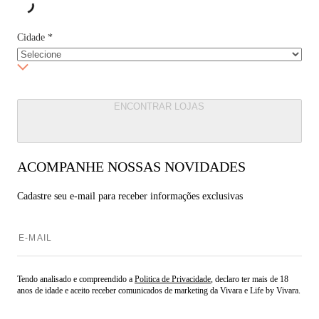
Cidade
*
ENCONTRAR LOJAS
ACOMPANHE NOSSAS NOVIDADES
Cadastre seu e-mail para
receber informações exclusivas
Tendo analisado e compreendido a
Politica de Privacidade
, declaro ter mais de 18
anos de idade e aceito receber comunicados de marketing da Vivara e Life by Vivara.