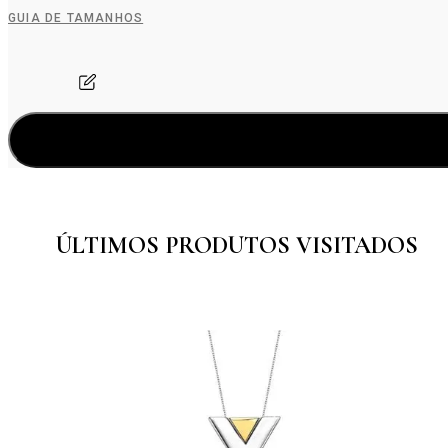
GUIA DE TAMANHOS
ÚLTIMOS PRODUTOS VISITADOS