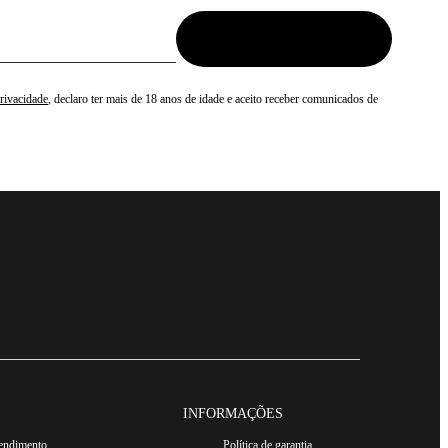
Privacidade
, declaro ter mais de 18 anos de idade e aceito receber comunicados de
INFORMAÇÕES
tendimento
Política de garantia