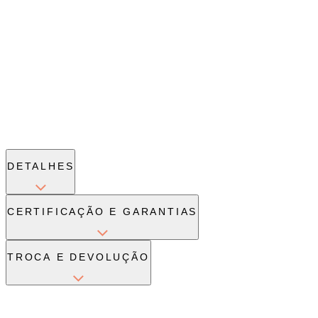
DETALHES
CERTIFICAÇÃO E GARANTIAS
TROCA E DEVOLUÇÃO