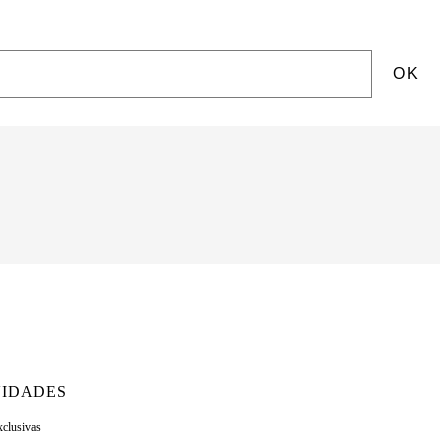
OK
IDADES
xclusivas