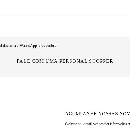
cialistas no WhatsApp e descubra!
FALE COM UMA PERSONAL SHOPPER
ACOMPANHE NOSSAS NOV
Cadastre seu e-mail para
receber informações e