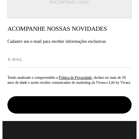
ENCONTRAR LOJAS
ACOMPANHE NOSSAS NOVIDADES
Cadastre seu e-mail para
receber informações exclusivas
Tendo analisado e compreendido a
Politica de Privacidade
, declaro ter mais de 18
anos de idade e aceito receber comunicados de marketing da Vivara e Life by Vivara.