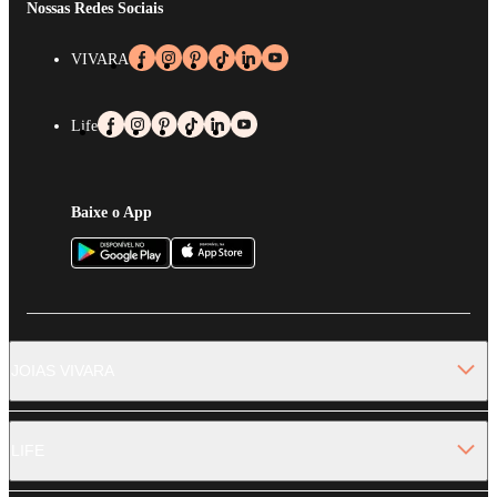
Nossas Redes Sociais
VIVARA
Life
Baixe o App
JOIAS VIVARA
LIFE