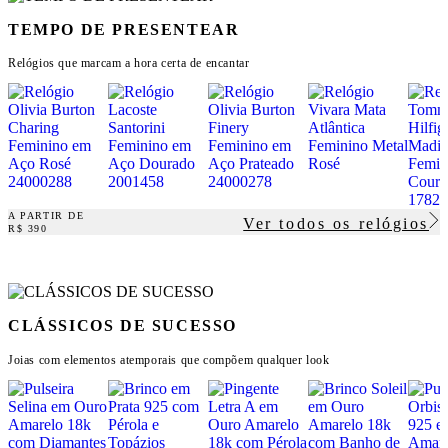
TEMPO DE PRESENTEAR
Relógios que marcam a hora certa de encantar
A PARTIR DE
Ver todos os relógios
R$ 390
CLÁSSICOS DE SUCESSO
Joias com elementos atemporais que compõem qualquer look