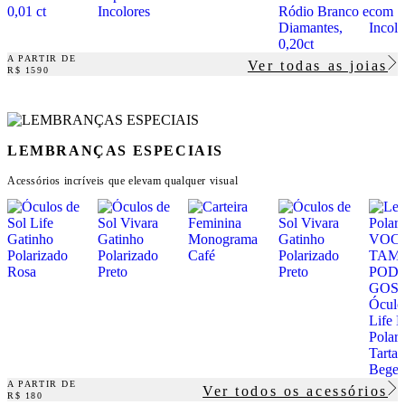
A PARTIR DE
Ver todas as joias
R$ 1590
LEMBRANÇAS ESPECIAIS
Acessórios incríveis que elevam qualquer visual
A PARTIR DE
Ver todos os acessórios
R$ 180