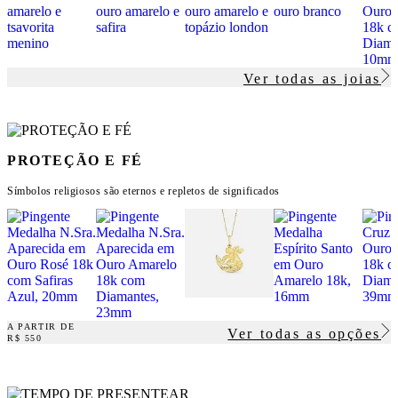
Ver todas as joias
PROTEÇÃO E FÉ
Símbolos religiosos são eternos e repletos de significados
A PARTIR DE
Ver todas as opções
R$ 550