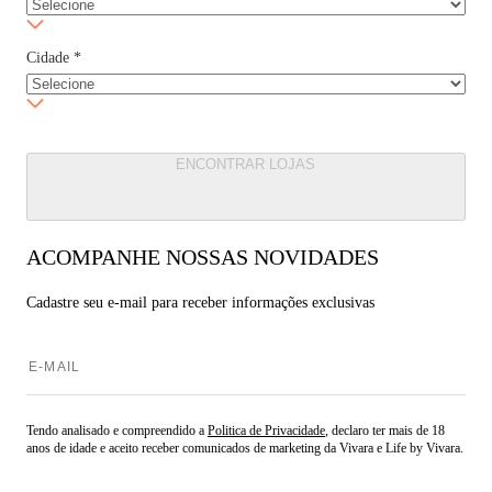
Cidade
*
ENCONTRAR LOJAS
ACOMPANHE NOSSAS NOVIDADES
Cadastre seu e-mail para
receber informações exclusivas
Tendo analisado e compreendido a
Politica de Privacidade
, declaro ter mais de 18
anos de idade e aceito receber comunicados de marketing da Vivara e Life by Vivara.