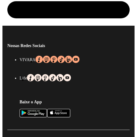
Nossas Redes Sociais
VIVARA
Life
Baixe o App