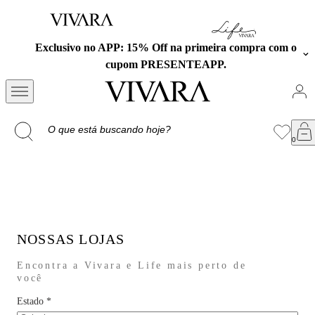
Exclusivo no APP: 15% Off na primeira compra com o
cupom PRESENTEAPP.
NOSSAS LOJAS
Encontra a Vivara e Life mais perto de
você
Estado
*