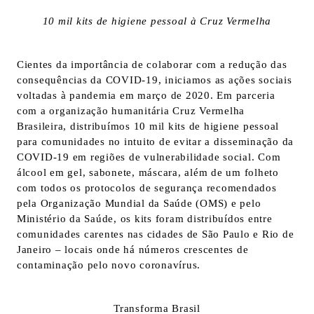
10 mil kits de higiene pessoal à Cruz Vermelha
Cientes da importância de colaborar com a redução das
consequências da COVID-19, iniciamos as ações sociais
voltadas à pandemia em março de 2020. Em parceria
com a organização humanitária Cruz Vermelha
Brasileira, distribuímos 10 mil kits de higiene pessoal
para comunidades no intuito de evitar a disseminação da
COVID-19 em regiões de vulnerabilidade social. Com
álcool em gel, sabonete, máscara, além de um folheto
com todos os protocolos de segurança recomendados
pela Organização Mundial da Saúde (OMS) e pelo
Ministério da Saúde, os kits foram distribuídos entre
comunidades carentes nas cidades de São Paulo e Rio de
Janeiro – locais onde há números crescentes de
contaminação pelo novo coronavírus.
Transforma Brasil