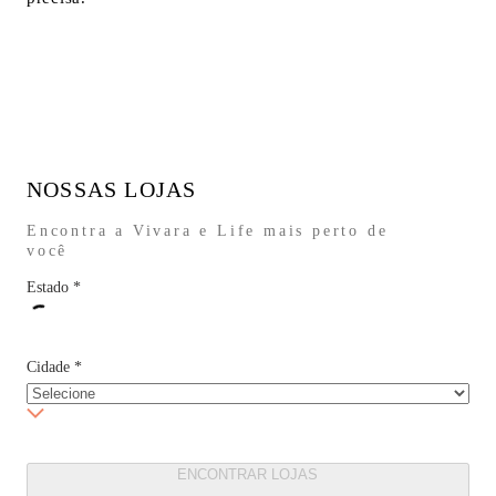
NOSSAS LOJAS
Encontra a Vivara e Life mais perto de
você
Estado
*
Cidade
*
ENCONTRAR LOJAS