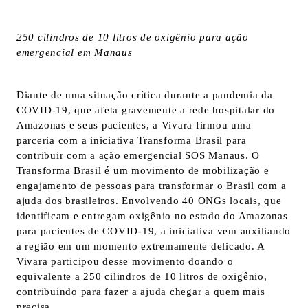
250 cilindros de 10 litros de oxigênio para ação
emergencial em Manaus
Diante de uma situação crítica durante a pandemia da
COVID-19, que afeta gravemente a rede hospitalar do
Amazonas e seus pacientes, a Vivara firmou uma
parceria com a iniciativa Transforma Brasil para
contribuir com a ação emergencial SOS Manaus. O
Transforma Brasil é um movimento de mobilização e
engajamento de pessoas para transformar o Brasil com a
ajuda dos brasileiros. Envolvendo 40 ONGs locais, que
identificam e entregam oxigênio no estado do Amazonas
para pacientes de COVID-19, a iniciativa vem auxiliando
a região em um momento extremamente delicado. A
Vivara participou desse movimento doando o
equivalente a 250 cilindros de 10 litros de oxigênio,
contribuindo para fazer a ajuda chegar a quem mais
precisa.