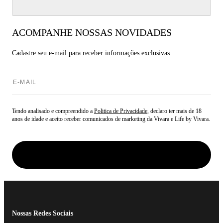
ACOMPANHE NOSSAS NOVIDADES
Cadastre seu e-mail para
receber informações exclusivas
Tendo analisado e compreendido a
Politica de Privacidade
, declaro ter mais de 18
anos de idade e aceito receber comunicados de marketing da Vivara e Life by Vivara.
Nossas Redes Sociais