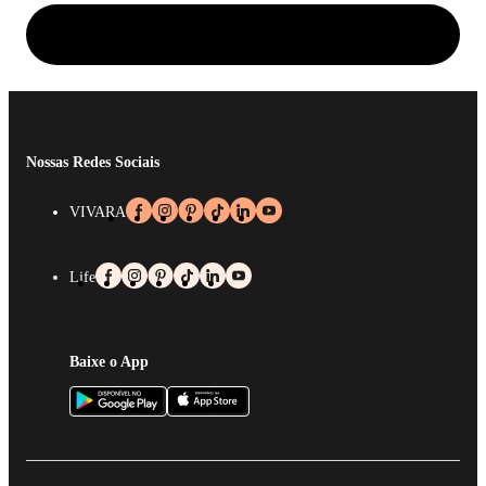
Nossas Redes Sociais
VIVARA
Life
Baixe o App