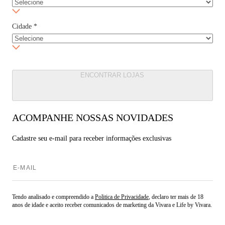
Cidade
*
ENCONTRAR LOJAS
ACOMPANHE NOSSAS NOVIDADES
Cadastre seu e-mail para
receber informações exclusivas
Tendo analisado e compreendido a
Politica de Privacidade
, declaro ter mais de 18
anos de idade e aceito receber comunicados de marketing da Vivara e Life by Vivara.