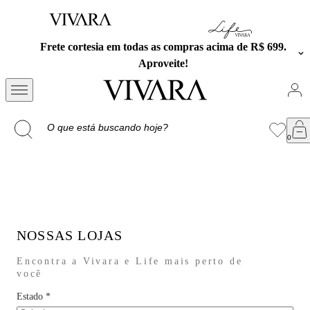
Frete cortesia em todas as compras acima de R$ 699.
Aproveite!
NOSSAS LOJAS
Encontra a Vivara e Life mais perto de
você
Estado
*