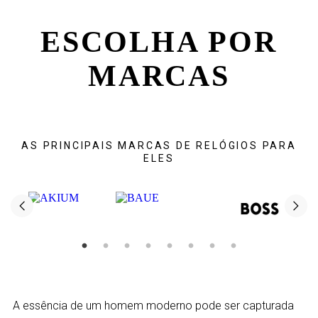
ESCOLHA POR
MARCAS
AS PRINCIPAIS MARCAS DE RELÓGIOS PARA
ELES
A essência de um homem moderno pode ser capturada