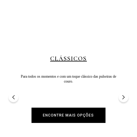
CLÁSSICOS
Para todos os momentos e com um toque clássico das pulseiras de
couro.
ENCONTRE MAIS OPÇÕES