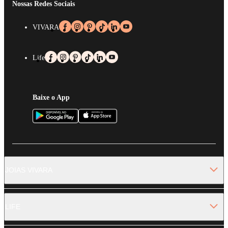
Nossas Redes Sociais
VIVARA
Life
Baixe o App
JOIAS VIVARA
LIFE