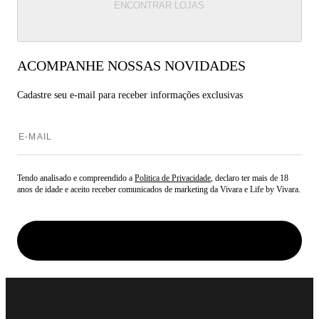
ENCONTRAR LOJAS
ACOMPANHE NOSSAS NOVIDADES
Cadastre seu e-mail para
receber informações exclusivas
Tendo analisado e compreendido a
Politica de Privacidade
, declaro ter mais de 18
anos de idade e aceito receber comunicados de marketing da Vivara e Life by Vivara.