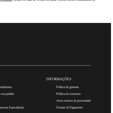
INFORMAÇÕES
tendimento
Política de garantia
 seu pedido
Política de consertos
Aviso externo de privacidade
ossas Especialistas
Formas de Pagamento