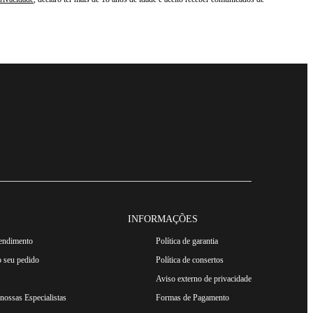
INFORMAÇÕES
tendimento
Política de garantia
 seu pedido
Política de consertos
Aviso externo de privacidade
ossas Especialistas
Formas de Pagamento