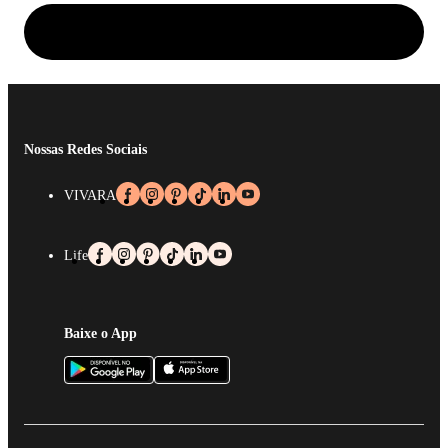
Nossas Redes Sociais
VIVARA
Life
Baixe o App