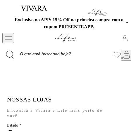
Exclusivo no APP: 15% Off na primeira compra com o
cupom PRESENTEAPP.
NOSSAS LOJAS
Encontra a Vivara e Life mais perto de
você
Estado
*