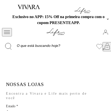
Exclusivo no APP: 15% Off na primeira compra com o
cupom PRESENTEAPP.
NOSSAS LOJAS
Encontra a Vivara e Life mais perto de
você
Estado
*