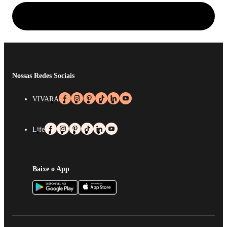
Nossas Redes Sociais
VIVARA
Life
Baixe o App