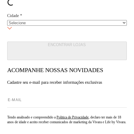
Cidade
*
ENCONTRAR LOJAS
ACOMPANHE NOSSAS NOVIDADES
Cadastre seu e-mail para
receber informações exclusivas
Tendo analisado e compreendido a
Politica de Privacidade
, declaro ter mais de 18
anos de idade e aceito receber comunicados de marketing da Vivara e Life by Vivara.