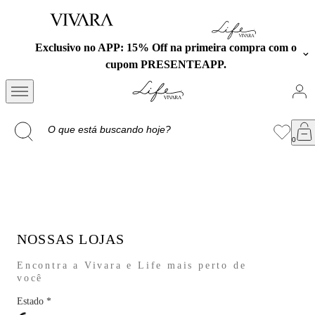
Exclusivo no APP: 15% Off na primeira compra com o
cupom PRESENTEAPP.
NOSSAS LOJAS
Encontra a Vivara e Life mais perto de
você
Estado
*