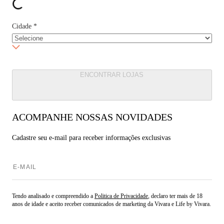
Cidade
*
ENCONTRAR LOJAS
ACOMPANHE NOSSAS NOVIDADES
Cadastre seu e-mail para
receber informações exclusivas
Tendo analisado e compreendido a
Politica de Privacidade
, declaro ter mais de 18
anos de idade e aceito receber comunicados de marketing da Vivara e Life by Vivara.