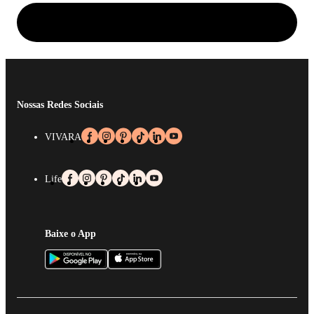
Nossas Redes Sociais
VIVARA
Life
Baixe o App