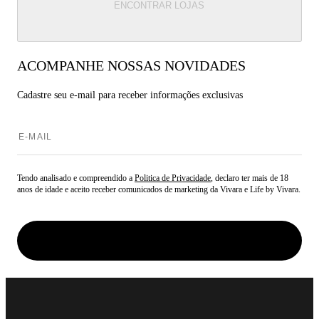
ENCONTRAR LOJAS
ACOMPANHE NOSSAS NOVIDADES
Cadastre seu e-mail para
receber informações exclusivas
Tendo analisado e compreendido a
Politica de Privacidade
, declaro ter mais de 18
anos de idade e aceito receber comunicados de marketing da Vivara e Life by Vivara.