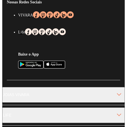
Nossas Redes Sociais
VIVARA
Life
Baixe o App
JOIAS VIVARA
LIFE