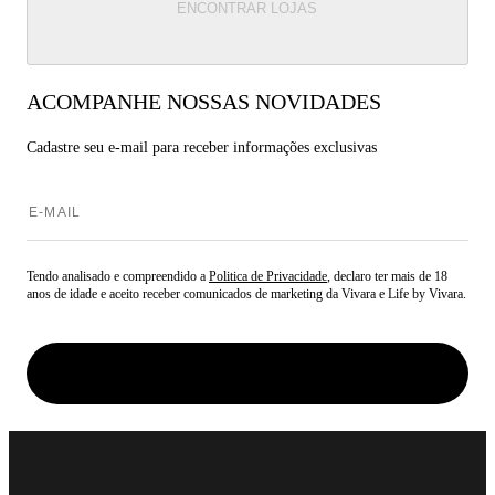
ENCONTRAR LOJAS
ACOMPANHE NOSSAS NOVIDADES
Cadastre seu e-mail para
receber informações exclusivas
Tendo analisado e compreendido a
Politica de Privacidade
, declaro ter mais de 18
anos de idade e aceito receber comunicados de marketing da Vivara e Life by Vivara.