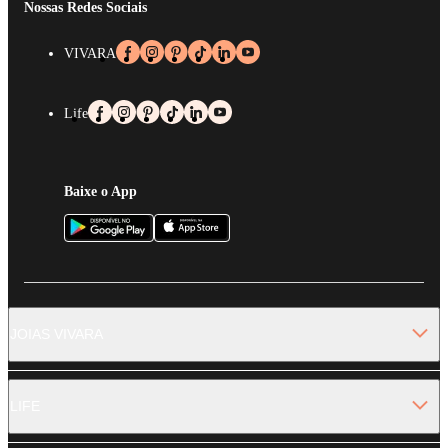
Nossas Redes Sociais
VIVARA
Life
Baixe o App
JOIAS VIVARA
LIFE