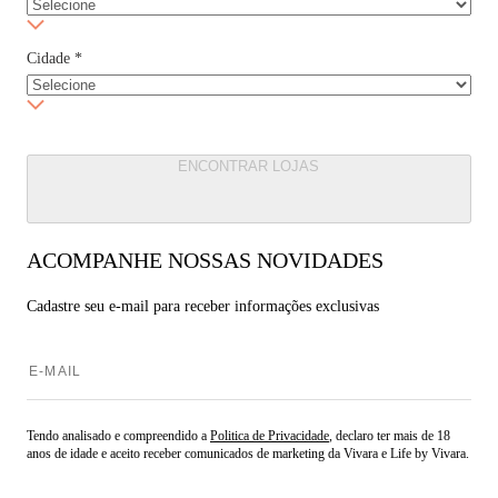
Cidade
*
ENCONTRAR LOJAS
ACOMPANHE NOSSAS NOVIDADES
Cadastre seu e-mail para
receber informações exclusivas
Tendo analisado e compreendido a
Politica de Privacidade
, declaro ter mais de 18
anos de idade e aceito receber comunicados de marketing da Vivara e Life by Vivara.