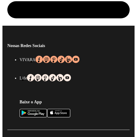
Nossas Redes Sociais
VIVARA
Life
Baixe o App