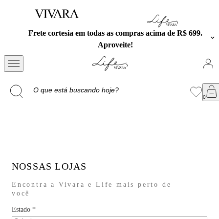
Frete cortesia em todas as compras acima de R$ 699.
Aproveite!
NOSSAS LOJAS
Encontra a Vivara e Life mais perto de
você
Estado
*