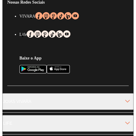
Nossas Redes Sociais
VIVARA
Life
Baixe o App
JOIAS VIVARA
LIFE