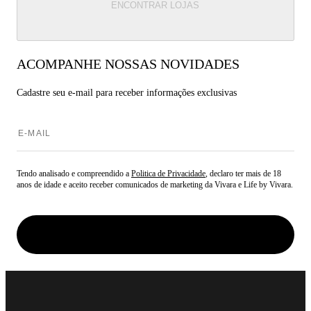
ENCONTRAR LOJAS
ACOMPANHE NOSSAS NOVIDADES
Cadastre seu e-mail para
receber informações exclusivas
Tendo analisado e compreendido a
Politica de Privacidade
, declaro ter mais de 18
anos de idade e aceito receber comunicados de marketing da Vivara e Life by Vivara.