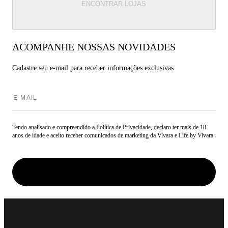
ENCONTRAR LOJAS
ACOMPANHE NOSSAS NOVIDADES
Cadastre seu e-mail para
receber informações exclusivas
Tendo analisado e compreendido a
Politica de Privacidade
, declaro ter mais de 18
anos de idade e aceito receber comunicados de marketing da Vivara e Life by Vivara.