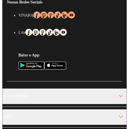
Nossas Redes Sociais
VIVARA
Life
Baixe o App
JOIAS VIVARA
LIFE