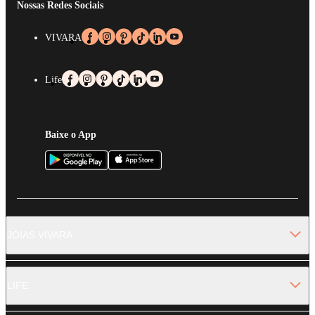
Nossas Redes Sociais
VIVARA
Life
Baixe o App
JOIAS VIVARA
LIFE