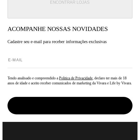
ENCONTRAR LOJAS
ACOMPANHE NOSSAS NOVIDADES
Cadastre seu e-mail para
receber informações exclusivas
Tendo analisado e compreendido a
Politica de Privacidade
, declaro ter mais de 18
anos de idade e aceito receber comunicados de marketing da Vivara e Life by Vivara.