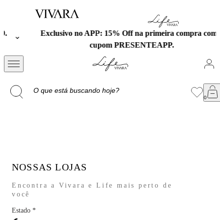
Exclusivo no APP: 15% Off na primeira compra com o
cupom PRESENTEAPP.
NOSSAS LOJAS
Encontra a Vivara e Life mais perto de
você
Estado
*