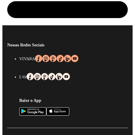
Nossas Redes Sociais
VIVARA
Life
Baixe o App