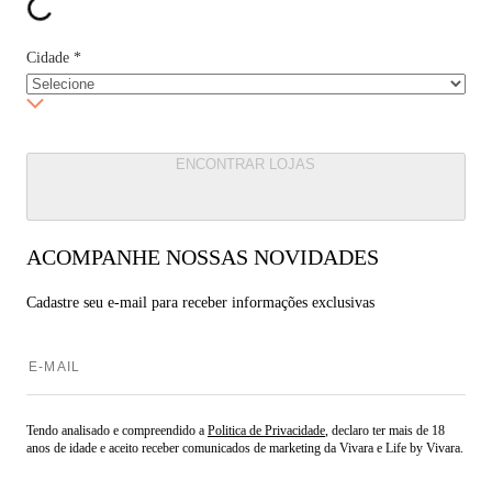
Cidade
*
ENCONTRAR LOJAS
ACOMPANHE NOSSAS NOVIDADES
Cadastre seu e-mail para
receber informações exclusivas
Tendo analisado e compreendido a
Politica de Privacidade
, declaro ter mais de 18
anos de idade e aceito receber comunicados de marketing da Vivara e Life by Vivara.