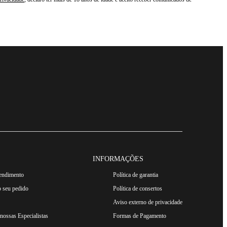
INFORMAÇÕES
tendimento
Política de garantia
 seu pedido
Política de consertos
Aviso externo de privacidade
ossas Especialistas
Formas de Pagamento