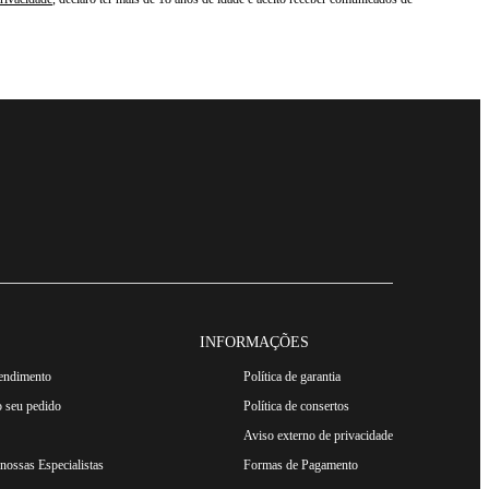
INFORMAÇÕES
tendimento
Política de garantia
 seu pedido
Política de consertos
Aviso externo de privacidade
ossas Especialistas
Formas de Pagamento