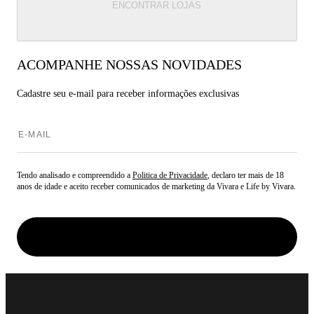
ENCONTRAR LOJAS
ACOMPANHE NOSSAS NOVIDADES
Cadastre seu e-mail para
receber informações exclusivas
Tendo analisado e compreendido a
Politica de Privacidade
, declaro ter mais de 18
anos de idade e aceito receber comunicados de marketing da Vivara e Life by Vivara.