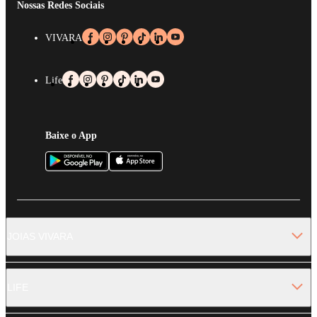
Nossas Redes Sociais
VIVARA
Life
Baixe o App
JOIAS VIVARA
LIFE