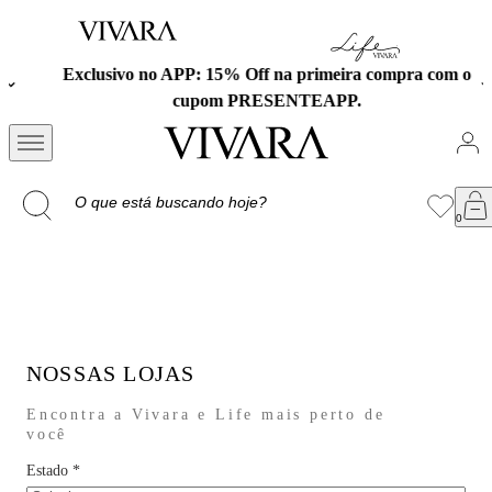
Exclusivo no APP: 15% Off na primeira compra com o
cupom PRESENTEAPP.
NOSSAS LOJAS
Encontra a Vivara e Life mais perto de
você
Estado
*