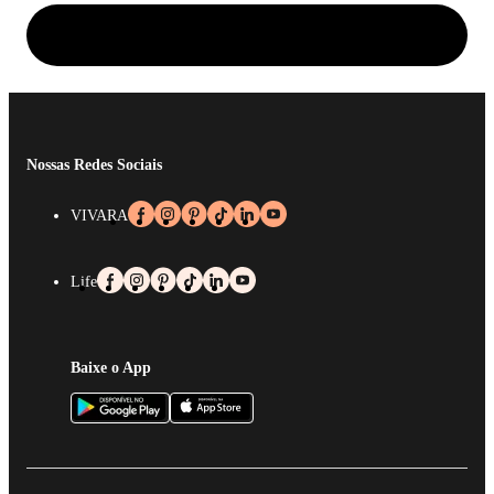
Nossas Redes Sociais
VIVARA
Life
Baixe o App