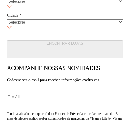
Cidade
*
ENCONTRAR LOJAS
ACOMPANHE NOSSAS NOVIDADES
Cadastre seu e-mail para
receber informações exclusivas
Tendo analisado e compreendido a
Politica de Privacidade
, declaro ter mais de 18
anos de idade e aceito receber comunicados de marketing da Vivara e Life by Vivara.