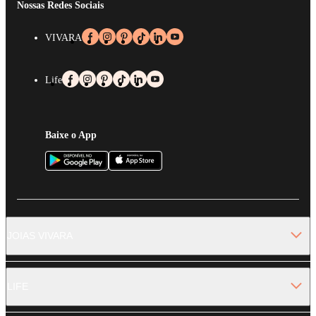
Nossas Redes Sociais
VIVARA
Life
Baixe o App
JOIAS VIVARA
LIFE