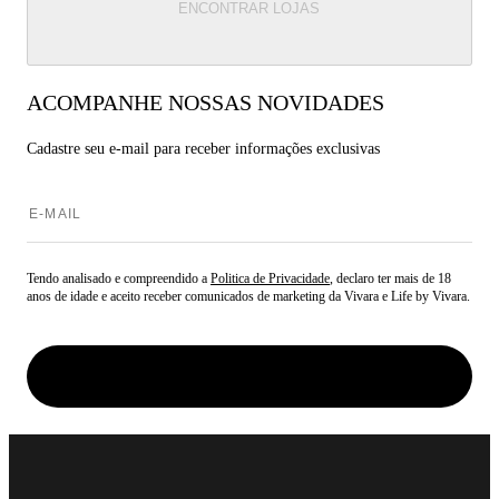
ENCONTRAR LOJAS
ACOMPANHE NOSSAS NOVIDADES
Cadastre seu e-mail para
receber informações exclusivas
Tendo analisado e compreendido a
Politica de Privacidade
, declaro ter mais de 18
anos de idade e aceito receber comunicados de marketing da Vivara e Life by Vivara.