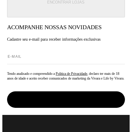
ENCONTRAR LOJAS
ACOMPANHE NOSSAS NOVIDADES
Cadastre seu e-mail para
receber informações exclusivas
Tendo analisado e compreendido a
Politica de Privacidade
, declaro ter mais de 18
anos de idade e aceito receber comunicados de marketing da Vivara e Life by Vivara.