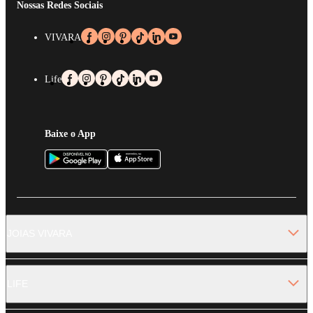
Nossas Redes Sociais
VIVARA
Life
Baixe o App
JOIAS VIVARA
LIFE