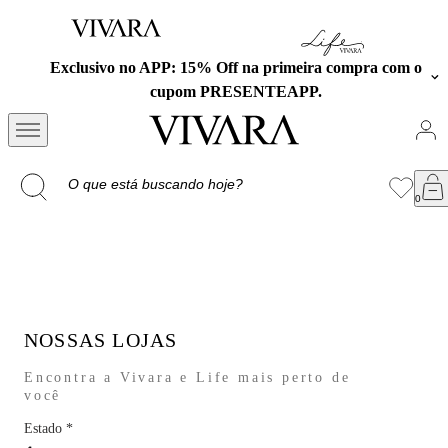
Exclusivo no APP: 15% Off na primeira compra com o
cupom PRESENTEAPP.
NOSSAS LOJAS
Encontra a Vivara e Life mais perto de
você
Estado
*