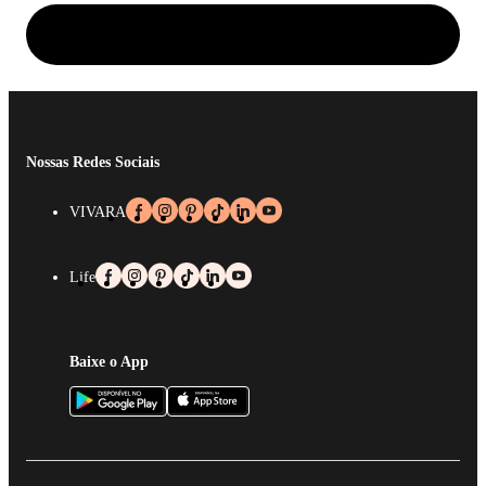
Nossas Redes Sociais
VIVARA
Life
Baixe o App