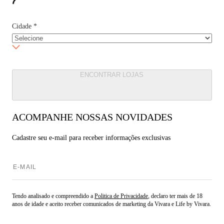
Cidade
*
ENCONTRAR LOJAS
ACOMPANHE NOSSAS NOVIDADES
Cadastre seu e-mail para
receber informações exclusivas
Tendo analisado e compreendido a
Politica de Privacidade
, declaro ter mais de 18
anos de idade e aceito receber comunicados de marketing da Vivara e Life by Vivara.