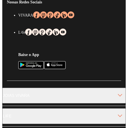
Nossas Redes Sociais
VIVARA
Life
Baixe o App
JOIAS VIVARA
LIFE