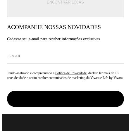
ENCONTRAR LOJAS
ACOMPANHE NOSSAS NOVIDADES
Cadastre seu e-mail para
receber informações exclusivas
Tendo analisado e compreendido a
Politica de Privacidade
, declaro ter mais de 18
anos de idade e aceito receber comunicados de marketing da Vivara e Life by Vivara.