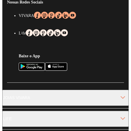
Nossas Redes Sociais
VIVARA
Life
Baixe o App
JOIAS VIVARA
LIFE