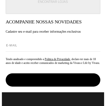
ENCONTRAR LOJAS
ACOMPANHE NOSSAS NOVIDADES
Cadastre seu e-mail para
receber informações exclusivas
Tendo analisado e compreendido a
Politica de Privacidade
, declaro ter mais de 18
anos de idade e aceito receber comunicados de marketing da Vivara e Life by Vivara.