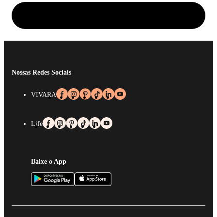
Nossas Redes Sociais
VIVARA
Life
Baixe o App