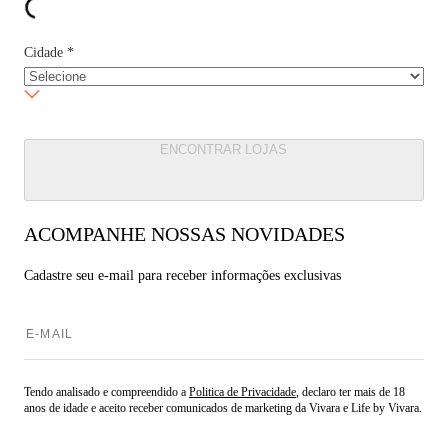
Cidade
*
ENCONTRAR LOJAS
ACOMPANHE NOSSAS NOVIDADES
Cadastre seu e-mail para
receber informações exclusivas
Tendo analisado e compreendido a
Politica de Privacidade
, declaro ter mais de 18
anos de idade e aceito receber comunicados de marketing da Vivara e Life by Vivara.