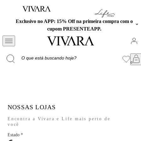
Exclusivo no APP: 15% Off na primeira compra com o
cupom PRESENTEAPP.
NOSSAS LOJAS
Encontra a Vivara e Life mais perto de
você
Estado
*