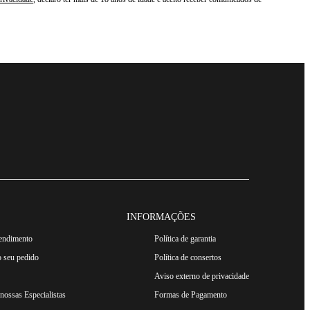
INFORMAÇÕES
tendimento
Política de garantia
 seu pedido
Política de consertos
Aviso externo de privacidade
ossas Especialistas
Formas de Pagamento