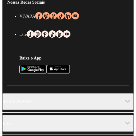
Nossas Redes Sociais
VIVARA
Life
Baixe o App
JOIAS VIVARA
LIFE