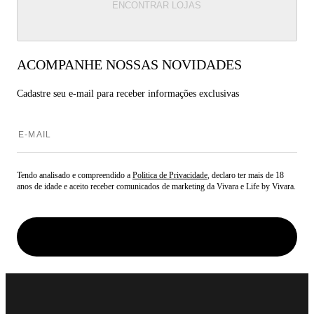
ENCONTRAR LOJAS
ACOMPANHE NOSSAS NOVIDADES
Cadastre seu e-mail para
receber informações exclusivas
Tendo analisado e compreendido a
Politica de Privacidade
, declaro ter mais de 18
anos de idade e aceito receber comunicados de marketing da Vivara e Life by Vivara.