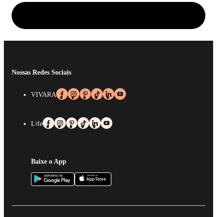
Nossas Redes Sociais
VIVARA
Life
Baixe o App