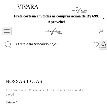
Frete cortesia em todas as compras acima de R$ 699.
Aproveite!
NOSSAS LOJAS
Encontra a Vivara e Life mais perto de
você
Estado
*