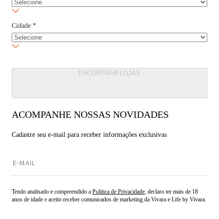
Cidade
*
ENCONTRAR LOJAS
ACOMPANHE NOSSAS NOVIDADES
Cadastre seu e-mail para
receber informações exclusivas
Tendo analisado e compreendido a
Politica de Privacidade
, declaro ter mais de 18
anos de idade e aceito receber comunicados de marketing da Vivara e Life by Vivara.