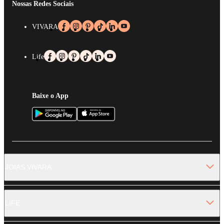
Nossas Redes Sociais
VIVARA
Life
Baixe o App
JOIAS VIVARA
LIFE