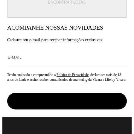
ENCONTRAR LOJAS
ACOMPANHE NOSSAS NOVIDADES
Cadastre seu e-mail para
receber informações exclusivas
Tendo analisado e compreendido a
Politica de Privacidade
, declaro ter mais de 18
anos de idade e aceito receber comunicados de marketing da Vivara e Life by Vivara.