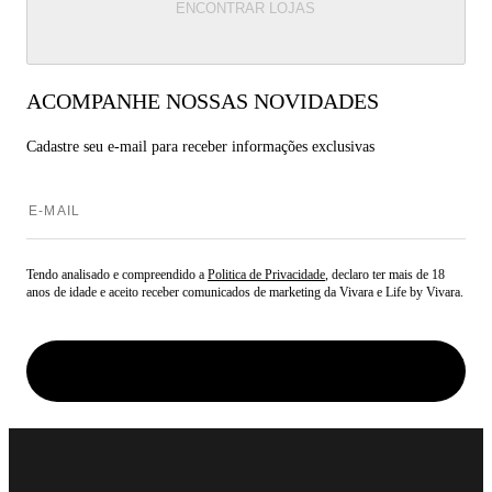
ENCONTRAR LOJAS
ACOMPANHE NOSSAS NOVIDADES
Cadastre seu e-mail para
receber informações exclusivas
Tendo analisado e compreendido a
Politica de Privacidade
, declaro ter mais de 18
anos de idade e aceito receber comunicados de marketing da Vivara e Life by Vivara.