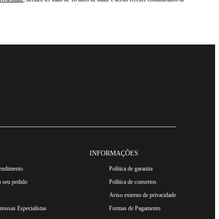
INFORMAÇÕES
tendimento
Política de garantia
 seu pedido
Política de consertos
Aviso externo de privacidade
ossas Especialistas
Formas de Pagamento