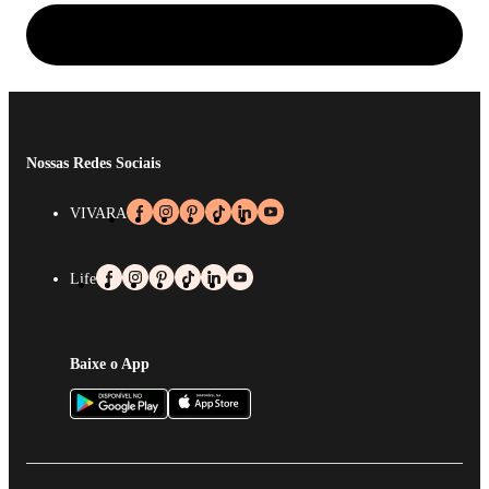
Nossas Redes Sociais
VIVARA
Life
Baixe o App