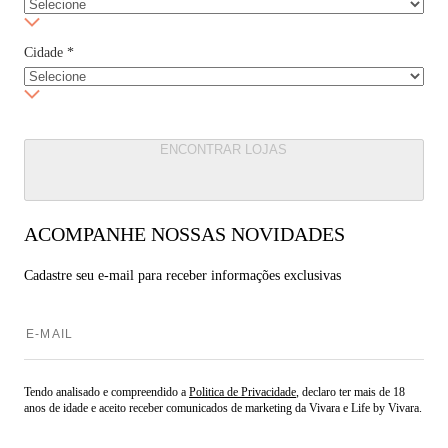
Cidade
*
ENCONTRAR LOJAS
ACOMPANHE NOSSAS NOVIDADES
Cadastre seu e-mail para
receber informações exclusivas
Tendo analisado e compreendido a
Politica de Privacidade
, declaro ter mais de 18
anos de idade e aceito receber comunicados de marketing da Vivara e Life by Vivara.