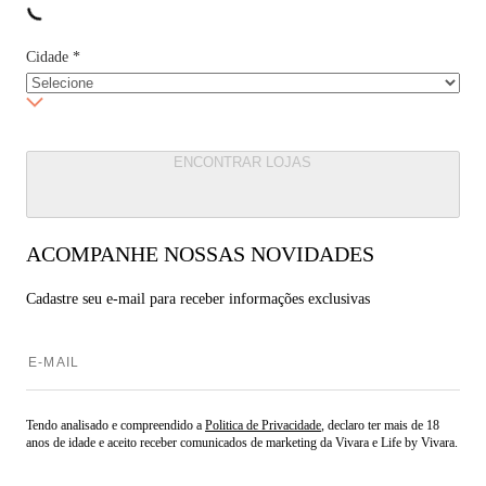
Cidade
*
ENCONTRAR LOJAS
ACOMPANHE NOSSAS NOVIDADES
Cadastre seu e-mail para
receber informações exclusivas
Tendo analisado e compreendido a
Politica de Privacidade
, declaro ter mais de 18
anos de idade e aceito receber comunicados de marketing da Vivara e Life by Vivara.