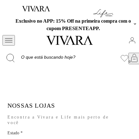
Exclusivo no APP: 15% Off na primeira compra com o
cupom PRESENTEAPP.
NOSSAS LOJAS
Encontra a Vivara e Life mais perto de
você
Estado
*