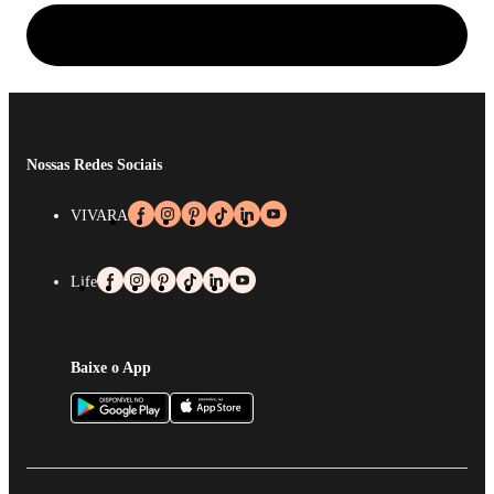
Nossas Redes Sociais
VIVARA
Life
Baixe o App