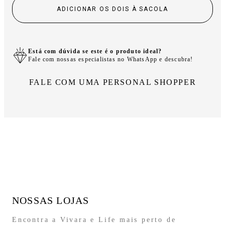
ADICIONAR OS DOIS À SACOLA
Está com dúvida se este é o produto ideal?
Fale com nossas especialistas no WhatsApp e descubra!
FALE COM UMA PERSONAL SHOPPER
NOSSAS LOJAS
Encontra a Vivara e Life mais perto de