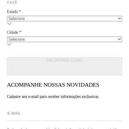
você
Estado
*
Cidade
*
ENCONTRAR LOJAS
ACOMPANHE NOSSAS NOVIDADES
Cadastre seu e-mail para
receber informações exclusivas