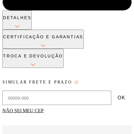
ADICIONAR À SACOLA
DETALHES
CERTIFICAÇÃO E GARANTIAS
TROCA E DEVOLUÇÃO
SIMULAR FRETE E PRAZO
OK
NÃO SEI MEU CEP