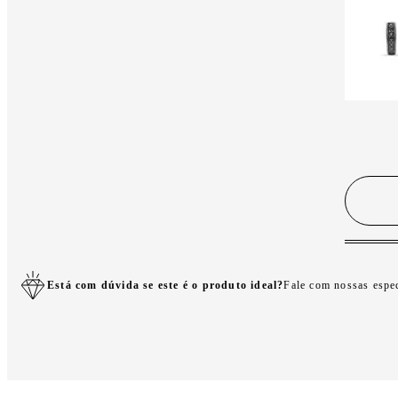
Está com dúvida se este é o produto ideal?
Fale com nossas espe