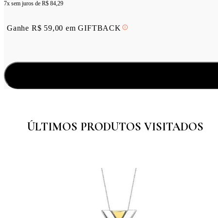
7x sem juros de
R$ 84,29
Ganhe
R$
59,00
em
GIFTBACK
ÚLTIMOS PRODUTOS VISITADOS