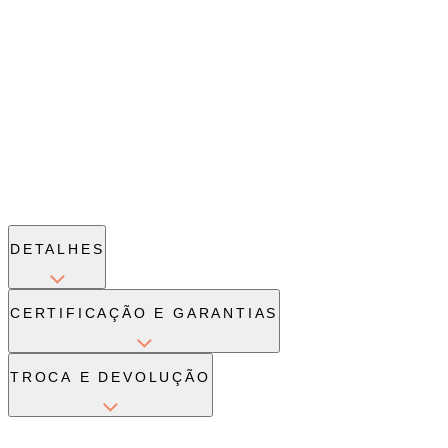
DETALHES
CERTIFICAÇÃO E GARANTIAS
TROCA E DEVOLUÇÃO