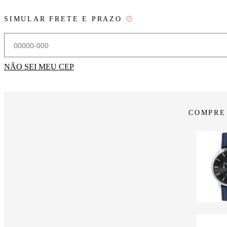
SIMULAR FRETE E PRAZO
NÃO SEI MEU CEP
COMPRE