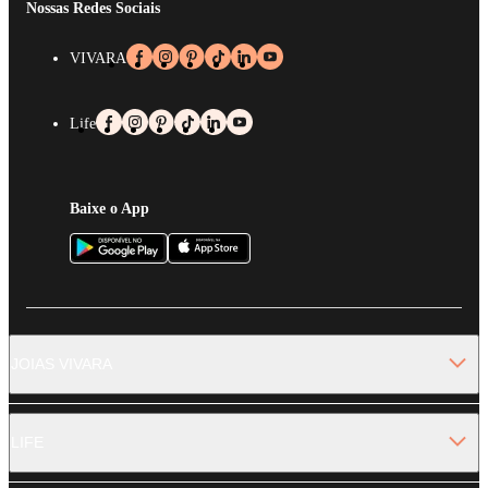
Nossas Redes Sociais
VIVARA
Life
Baixe o App
JOIAS VIVARA
LIFE