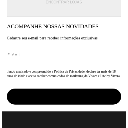
ENCONTRAR LOJAS
ACOMPANHE NOSSAS NOVIDADES
Cadastre seu e-mail para
receber informações exclusivas
Tendo analisado e compreendido a
Politica de Privacidade
, declaro ter mais de 18
anos de idade e aceito receber comunicados de marketing da Vivara e Life by Vivara.