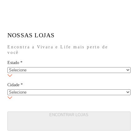
NOSSAS LOJAS
Encontra a Vivara e Life mais perto de
você
Estado
*
Cidade
*
ENCONTRAR LOJAS