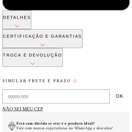
ADICIONAR À SACOLA
DETALHES
CERTIFICAÇÃO E GARANTIAS
TROCA E DEVOLUÇÃO
SIMULAR FRETE E PRAZO
OK
NÃO SEI MEU CEP
Está com dúvida se este é o produto ideal?
Fale com nossas especialistas no WhatsApp e descubra!