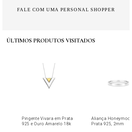
FALE COM UMA PERSONAL SHOPPER
ÚLTIMOS PRODUTOS VISITADOS
Pingente Vivara em Prata
Aliança Honeymoo
925 e Ouro Amarelo 18k
Prata 925, 2mm