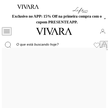
Exclusivo no APP: 15% Off na primeira compra com o
cupom PRESENTEAPP.