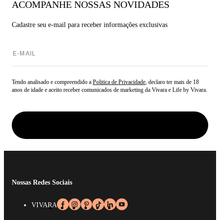
ACOMPANHE NOSSAS NOVIDADES
Cadastre seu e-mail para
receber informações exclusivas
Tendo analisado e compreendido a
Politica de Privacidade
, declaro ter mais de 18
anos de idade e aceito receber comunicados de marketing da Vivara e Life by Vivara.
Nossas Redes Sociais
VIVARA