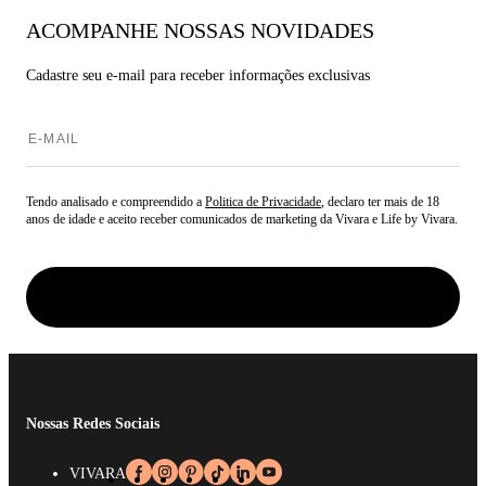
ACOMPANHE NOSSAS NOVIDADES
Cadastre seu e-mail para
receber informações exclusivas
Tendo analisado e compreendido a
Politica de Privacidade
, declaro ter mais de 18
anos de idade e aceito receber comunicados de marketing da Vivara e Life by Vivara.
Nossas Redes Sociais
VIVARA