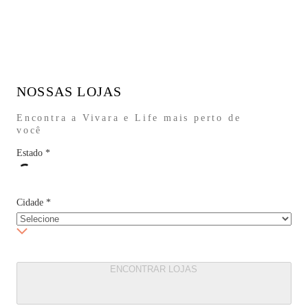
NOSSAS LOJAS
Encontra a Vivara e Life mais perto de
você
Estado
*
Cidade
*
ENCONTRAR LOJAS