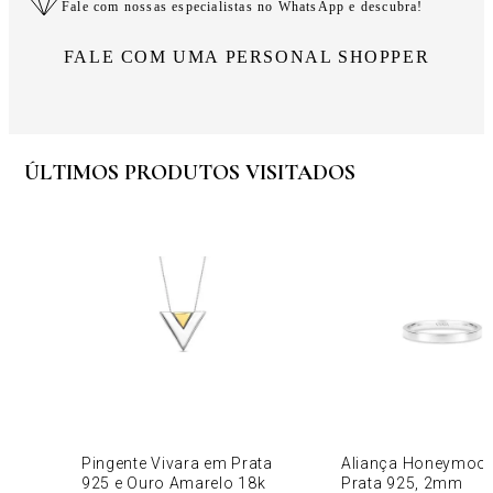
Fale com nossas especialistas no WhatsApp e descubra!
FALE COM UMA PERSONAL SHOPPER
ÚLTIMOS PRODUTOS VISITADOS
Pingente Vivara em Prata
Aliança Honeymoo
925 e Ouro Amarelo 18k
Prata 925, 2mm