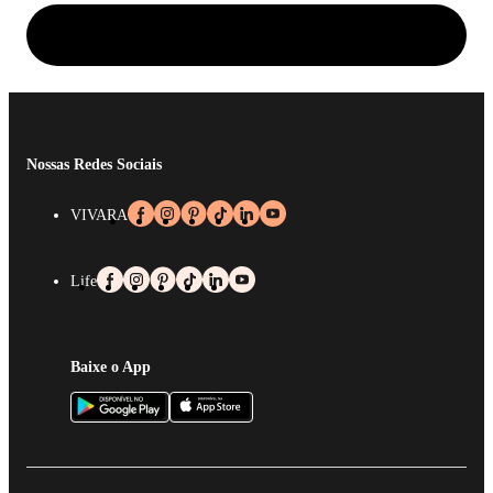
Nossas Redes Sociais
VIVARA
Life
Baixe o App