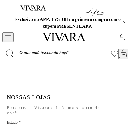
Exclusivo no APP: 15% Off na primeira compra com o
cupom PRESENTEAPP.
NOSSAS LOJAS
Encontra a Vivara e Life mais perto de
você
Estado
*