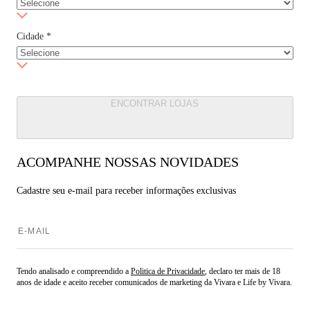
Cidade
*
ENCONTRAR LOJAS
ACOMPANHE NOSSAS NOVIDADES
Cadastre seu e-mail para
receber informações exclusivas
Tendo analisado e compreendido a
Politica de Privacidade
, declaro ter mais de 18
anos de idade e aceito receber comunicados de marketing da Vivara e Life by Vivara.