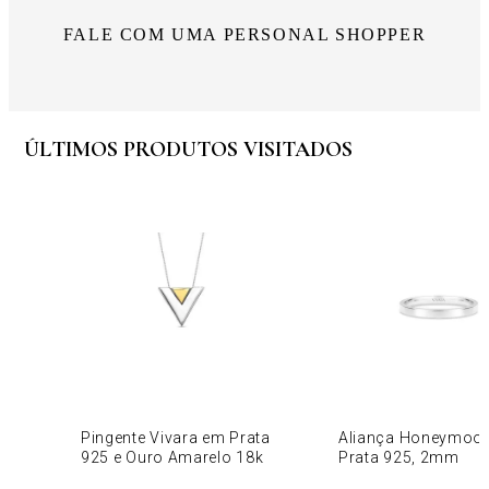
FALE COM UMA PERSONAL SHOPPER
ÚLTIMOS PRODUTOS VISITADOS
Pingente Vivara em Prata
Aliança Honeymoo
925 e Ouro Amarelo 18k
Prata 925, 2mm