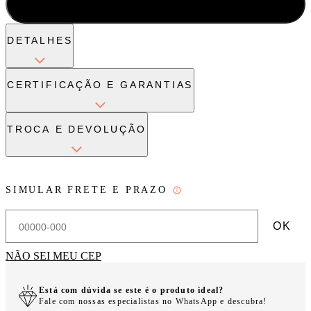
ADICIONAR À SACOLA
DETALHES
CERTIFICAÇÃO E GARANTIAS
TROCA E DEVOLUÇÃO
SIMULAR FRETE E PRAZO
OK
NÃO SEI MEU CEP
Está com dúvida se este é o produto ideal?
Fale com nossas especialistas no WhatsApp e descubra!