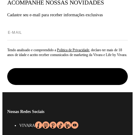
ACOMPANHE NOSSAS NOVIDADES
Cadastre seu e-mail para
receber informações exclusivas
Tendo analisado e compreendido a
Politica de Privacidade
, declaro ter mais de 18
anos de idade e aceito receber comunicados de marketing da Vivara e Life by Vivara.
Nossas Redes Sociais
VIVARA