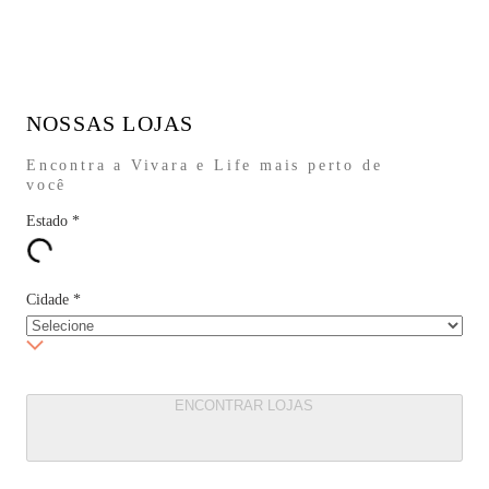
NOSSAS LOJAS
Encontra a Vivara e Life mais perto de
você
Estado
*
Cidade
*
ENCONTRAR LOJAS